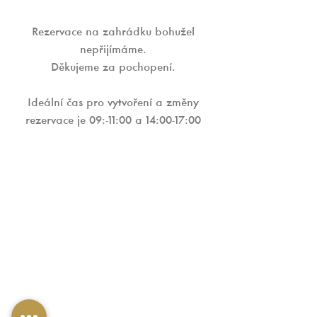
Rezervace na zahrádku bohužel
nepřijímáme.
Děkujeme za pochopení.
Ideální čas pro vytvoření a změny
rezervace je 09:-11:00 a 14:00-17:00