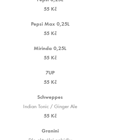
Pepsi 0,25L
55 Kč
Pepsi Max 0,25L
55 Kč
Mirinda 0,25L
55 Kč
7UP
55 Kč
Schweppes
Indian Tonic / Ginger Ale
55 Kč
Granini