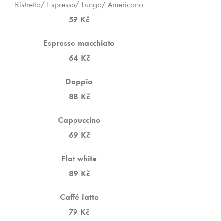
Ristretto/ Espresso/ Lungo/ Americano
59 Kč
Espresso macchiato
64 Kč
Doppio
88 Kč
Cappuccino
69 Kč
Flat white
89 Kč
Caffé latte
79 Kč