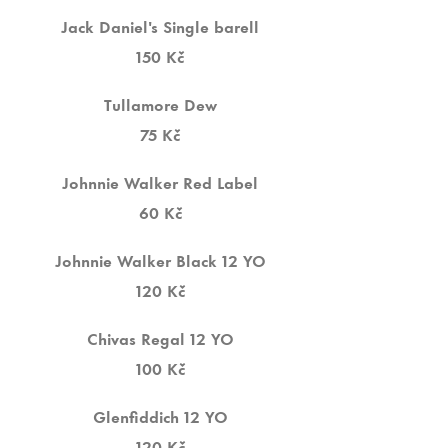
Jack Daniel's Single barell
150 Kč
Tullamore Dew
75 Kč
Johnnie Walker Red Label
60 Kč
Johnnie Walker Black 12 YO
120 Kč
Chivas Regal 12 YO
100 Kč
Glenfiddich 12 YO