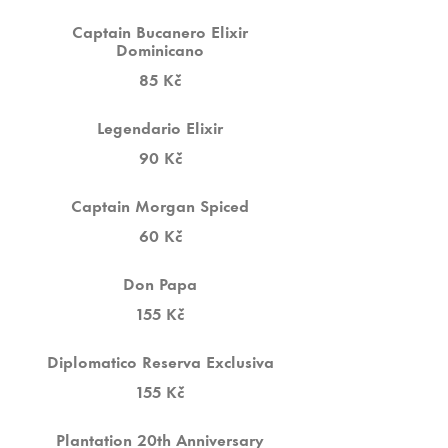
Captain Bucanero Elixir
Dominicano
85 Kč
Legendario Elixir
90 Kč
Captain Morgan Spiced
60 Kč
Don Papa
155 Kč
Diplomatico Reserva Exclusiva
155 Kč
Plantation 20th Anniversary