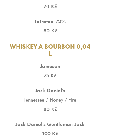
70 Kč
Tatratea 72%
80 Kč
WHISKEY A BOURBON 0,04
L
Jameson
75 Kč
Jack Daniel's
Tennessee / Honey / Fire
80 Kč
Jack Daniel's Gentleman Jack
100 Kč