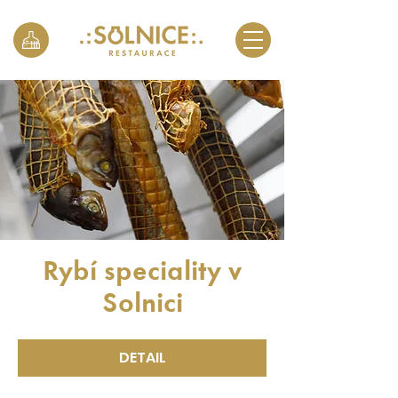
Rybí speciality v
Solnici
DETAIL